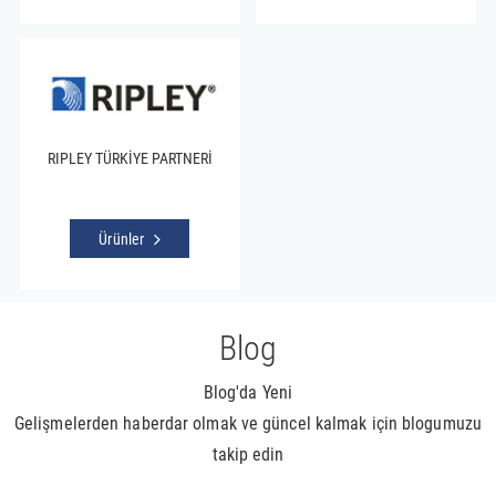
RIPLEY TÜRKİYE PARTNERİ
Ürünler
Blog
Blog'da Yeni
Gelişmelerden haberdar olmak ve güncel kalmak için blogumuzu
takip edin