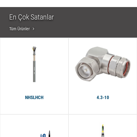
En Çok Satanlar
Tüm Ürünler
NHSLHCH
4.3-10