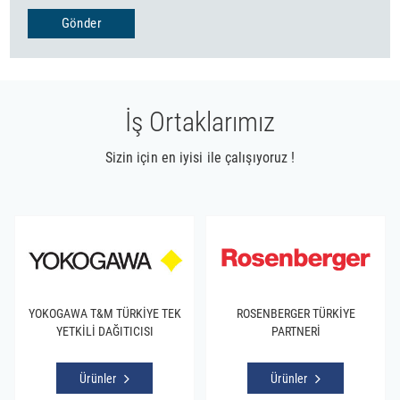
Gönder
İş Ortaklarımız
Sizin için en iyisi ile çalışıyoruz !
YOKOGAWA T&M TÜRKİYE TEK
ROSENBERGER TÜRKİYE
YETKİLİ DAĞITICISI
PARTNERİ
Ürünler
Ürünler