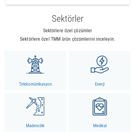
Sektörler
Sektörlere özel çözümler
Sektörlere özel TMM ürün çözümlerini inceleyin.
Telekomünikasyon
Enerji
Madencilik
Medikal