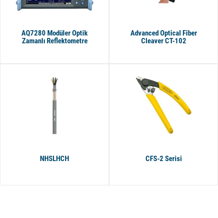
AQ7280 Modüler Optik
Advanced Optical Fiber
Zamanlı Reflektometre
Cleaver CT-102
NHSLHCH
CFS-2 Serisi