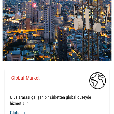
Global Market
Uluslararası çalışan bir şirketten global düzeyde
hizmet alın.
Global