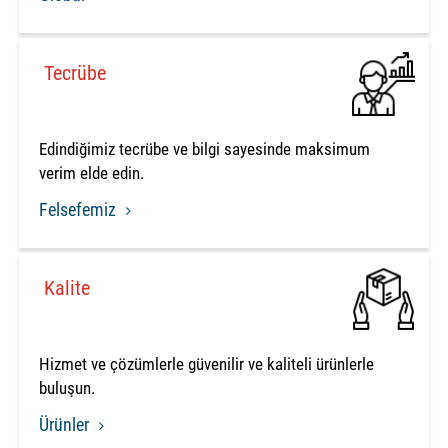
Tecrübe
Edindiğimiz tecrübe ve bilgi sayesinde maksimum
verim elde edin.
Felsefemiz
Kalite
Hizmet ve çözümlerle güvenilir ve kaliteli ürünlerle
buluşun.
Ürünler