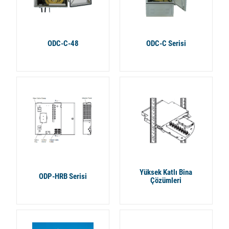
ODC-C-48
ODC-C Serisi
Yüksek Katlı Bina
ODP-HRB Serisi
Çözümleri