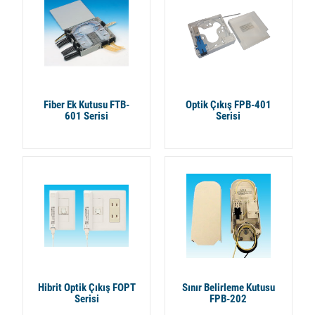
Fiber Ek Kutusu FTB-
Optik Çıkış FPB-401
601 Serisi
Serisi
Hibrit Optik Çıkış FOPT
Sınır Belirleme Kutusu
Serisi
FPB-202