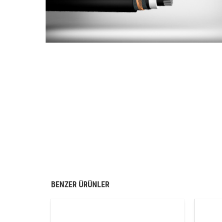
BENZER ÜRÜNLER