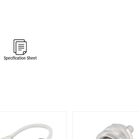
Specification Sheet