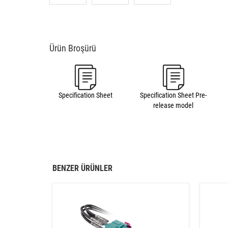
Specification Sheet
Specification Sheet Pre-
release model
BENZER ÜRÜNLER