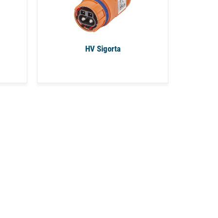
HV Sigorta