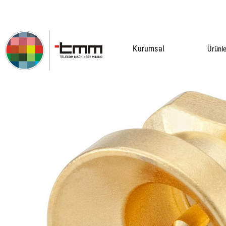
Kurumsal
Ürünl