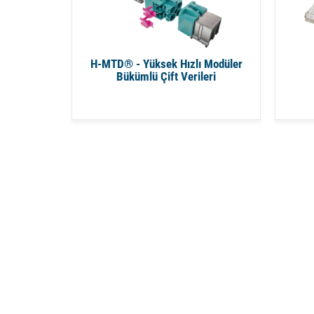
H-MTD® - Yüksek Hızlı Modüler
Bükümlü Çift Verileri