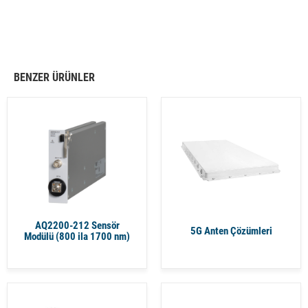
BENZER ÜRÜNLER
AQ2200-212 Sensör
5G Anten Çözümleri
Modülü (800 ila 1700 nm)