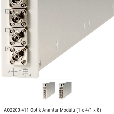
AQ2200-411 Optik Anahtar Modülü (1 x 4/1 x 8)