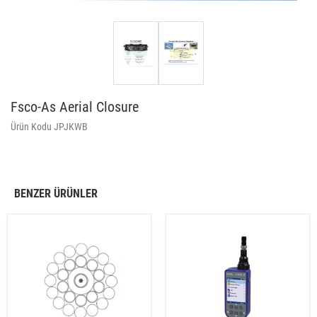
Fsco-As Aerial Closure
Ürün Kodu JPJKWB
BENZER ÜRÜNLER