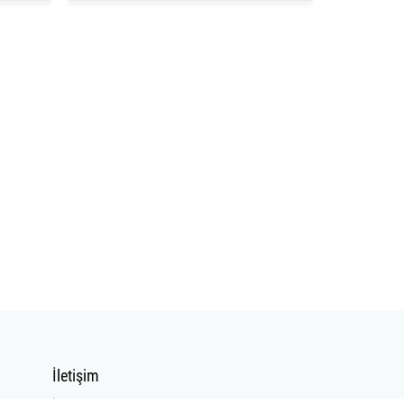
İletişim