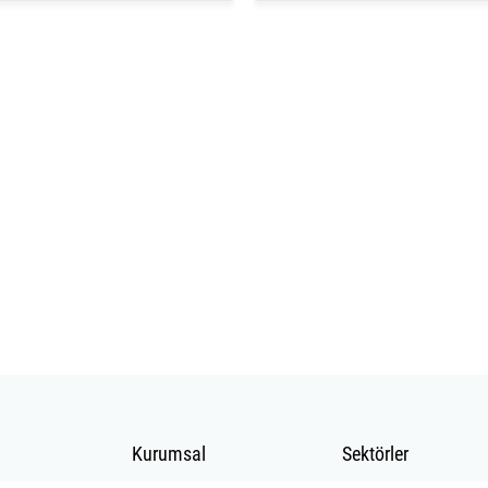
Kurumsal
Sektörler