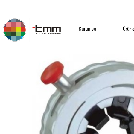
Kurumsal
Ürünl