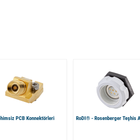
himsiz PCB Konnektörleri
RoDI® - Rosenberger Teşhis 