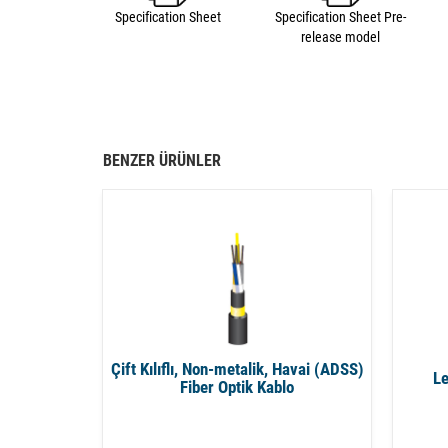
Specification Sheet
Specification Sheet Pre-
release model
BENZER ÜRÜNLER
Çift Kılıflı, Non-metalik, Havai (ADSS)
Le
Fiber Optik Kablo