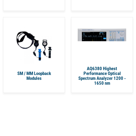
AQ6380 Highest
SM / MM Loopback
Performance Optical
Modules
Spectrum Analyzer 1200 -
1650 nm