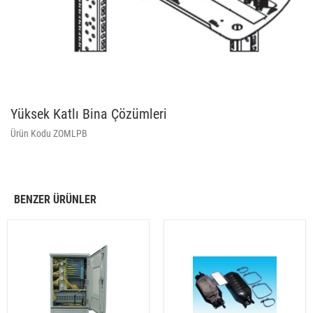
Yüksek Katlı Bina Çözümleri
Ürün Kodu ZOMLPB
BENZER ÜRÜNLER